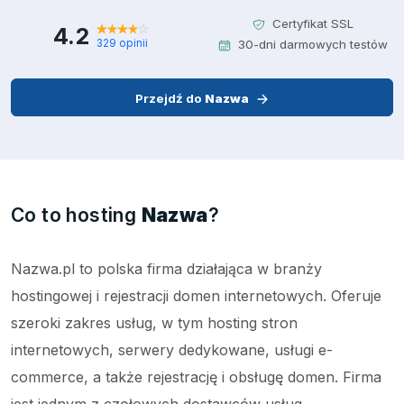
Certyfikat SSL
4.2
329 opinii
30-dni darmowych testów
Przejdź do
Nazwa
Co to hosting
Nazwa
?
Nazwa.pl to polska firma działająca w branży
hostingowej i rejestracji domen internetowych. Oferuje
szeroki zakres usług, w tym hosting stron
internetowych, serwery dedykowane, usługi e-
commerce, a także rejestrację i obsługę domen. Firma