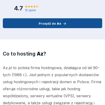
4.7
15 opinii
Przejdź do
Az
Co to hosting
Az
?
Az.pl to polska firma hostingowa, działająca od lat 90-
tych (1988 r.). Jest jednym z popularnych dostawców
usług hostingowych i rejestracji domen w Polsce. Firma
oferuje różnorodne usługi, takie jak hosting
współdzielony, serwery wirtualne (VPS), serwery
dedykowane, a także usługi związane z rejestracją i