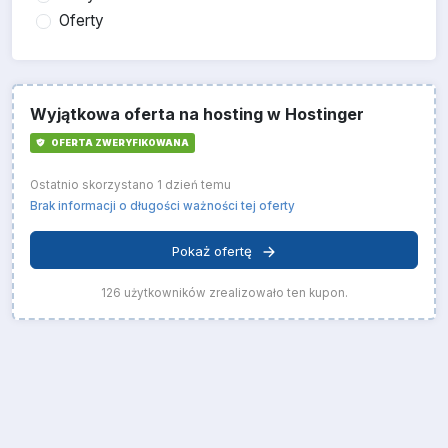
Oferty
Wyjątkowa oferta na hosting w Hostinger
OFERTA ZWERYFIKOWANA
Ostatnio skorzystano 1 dzień temu
Brak informacji o długości ważności tej oferty
Pokaż ofertę
126 użytkowników zrealizowało ten kupon.