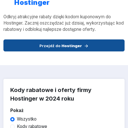
Hostinger
Odkryj atrakcyjne rabaty dzięki kodom kuponowym do
Hostinger. Zacznij oszczędzać już dzisiaj, wykorzystując kod
rabatowy i odblokuj najlepsze dostępne oferty.
Przejdź do
Hostinger
Kody rabatowe i oferty firmy
Hostinger w 2024 roku
Pokaż
Wszystko
Kody rabatowe